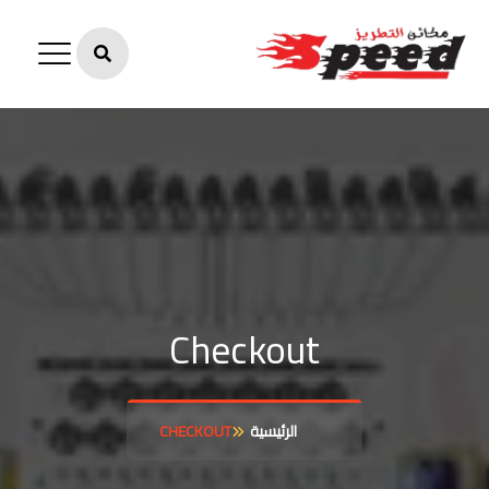
Checkout
الرئيسية
CHECKOUT