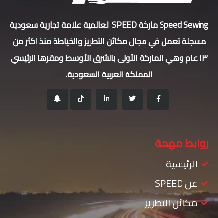
Speed Sewing ماركة SPEED العالمية علامة تجارية سعودية
مسجلة تعمل في مجال مكائن التطريز والخياطة منذ اكثر من
١٣ عام وهي الماركة الأولى بالشرق الأوسط ومقرها الرئيسي
المملكة العربية السعودية.
روابط مهمة
الرئيسية
عن SPEED
مكائن التطريز