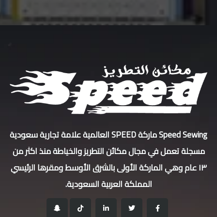
Speed Sewing ماركة SPEED العالمية علامة تجارية سعودية
مسجلة تعمل في مجال مكائن التطريز والخياطة منذ اكثر من
١٣ عام وهي الماركة الأولى بالشرق الأوسط ومقرها الرئيسي
المملكة العربية السعودية.