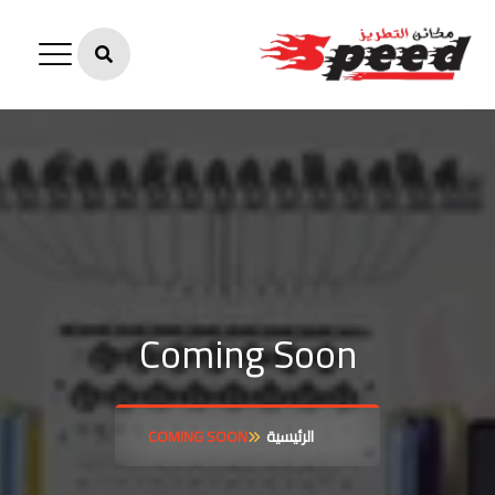
Coming Soon
الرئيسية
COMING SOON