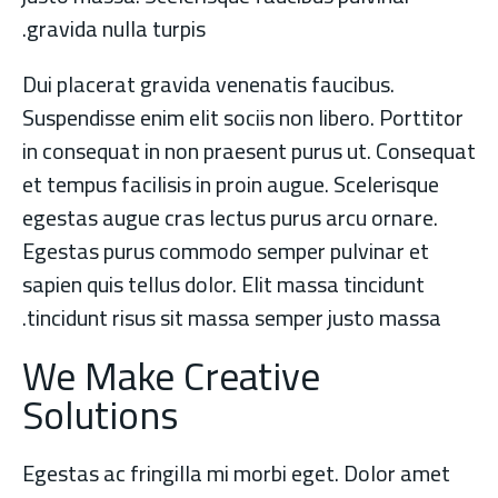
gravida nulla turpis.
Dui placerat gravida venenatis faucibus.
Suspendisse enim elit sociis non libero. Porttitor
in consequat in non praesent purus ut. Consequat
et tempus facilisis in proin augue. Scelerisque
egestas augue cras lectus purus arcu ornare.
Egestas purus commodo semper pulvinar et
sapien quis tellus dolor. Elit massa tincidunt
tincidunt risus sit massa semper justo massa.
We Make Creative
Solutions
Egestas ac fringilla mi morbi eget. Dolor amet