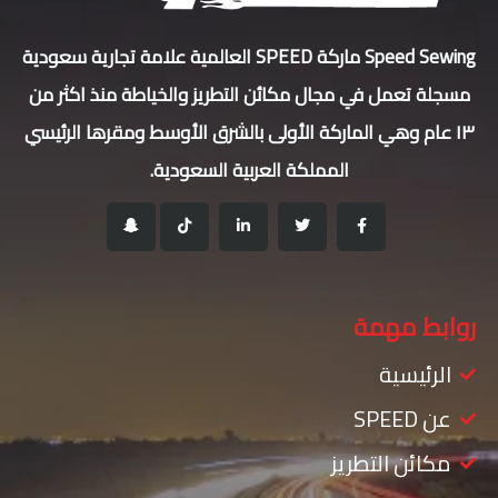
Speed Sewing ماركة SPEED العالمية علامة تجارية سعودية
مسجلة تعمل في مجال مكائن التطريز والخياطة منذ اكثر من
١٣ عام وهي الماركة الأولى بالشرق الأوسط ومقرها الرئيسي
المملكة العربية السعودية.
روابط مهمة
الرئيسية
عن SPEED
مكائن التطريز