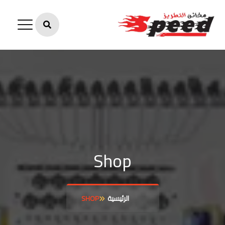
Shop
الرئيسية
SHOP