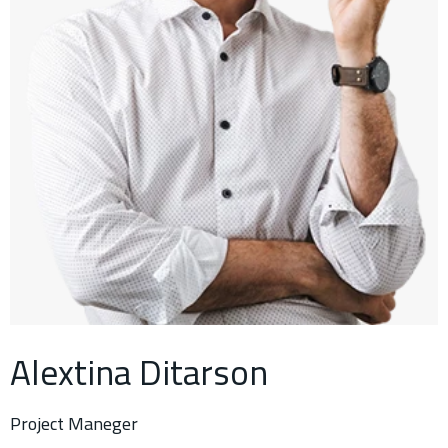
Alextina Ditarson
Project Maneger