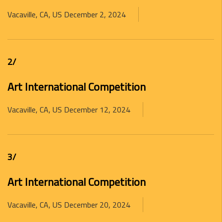
Vacaville, CA, US
December 2, 2024
/2
Art International Competition
Vacaville, CA, US
December 12, 2024
/3
Art International Competition
Vacaville, CA, US
December 20, 2024