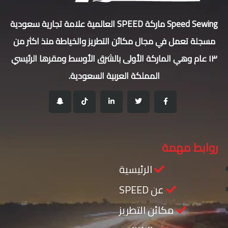
Speed Sewing ماركة SPEED العالمية علامة تجارية سعودية
مسجلة تعمل في مجال مكائن التطريز والخياطة منذ اكثر من
١٣ عام وهي الماركة الأولى بالشرق الأوسط ومقرها الرئيسي
المملكة العربية السعودية.
روابط مهمة
الرئيسية
عن SPEED
مكائن التطريز