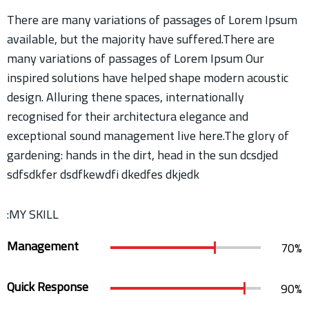
There are many variations of passages of Lorem Ipsum
available, but the majority have suffered.There are
many variations of passages of Lorem Ipsum Our
inspired solutions have helped shape modern acoustic
design. Alluring thene spaces, internationally
recognised for their architectura elegance and
exceptional sound management live here.The glory of
gardening: hands in the dirt, head in the sun dcsdjed
sdfsdkfer dsdfkewdfi dkedfes dkjedk
MY SKILL:
Management
70
%
Quick Response
90
%