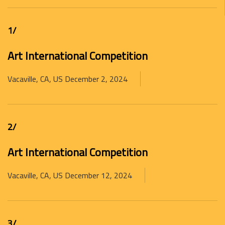
/1
Art International Competition
Vacaville, CA, US
December 2, 2024
/2
Art International Competition
Vacaville, CA, US
December 12, 2024
/3