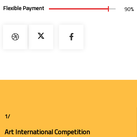
Flexible Payment
90
%
/1
Art International Competition