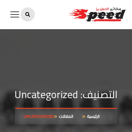
التصنيف:
Uncategorized
الرئيسية
المقالات
UNCATEGORIZED