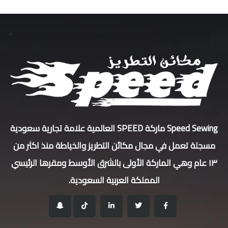
Speed Sewing ماركة SPEED العالمية علامة تجارية سعودية
مسجلة تعمل في مجال مكائن التطريز والخياطة منذ اكثر من
١٣ عام وهي الماركة الأولى بالشرق الأوسط ومقرها الرئيسي
المملكة العربية السعودية.