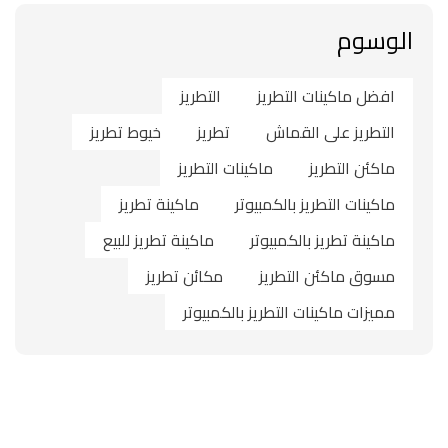
الوسوم
افضل ماكينات التطريز
التطريز
التطريز على القماش
تطريز
خيوط تطريز
ماكئن التطريز
ماكينات التطريز
ماكينات التطريز بالكمبيوتر
ماكينة تطريز
ماكينة تطريز بالكمبيوتر
ماكينة تطريز للبيع
مسوق ماكئن التطريز
مكائن تطريز
مميزات ماكينات التطريز بالكمبيوتر