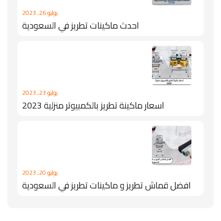
يوليو 26, 2023
احدث ماكينات تطريز في السعودية
يوليو 23, 2023
اسعار ماكينة تطريز بالكمبيوتر منزلية 2023
يوليو 20, 2023
افضل قماش تطريز و ماكينات تطريز في السعودية