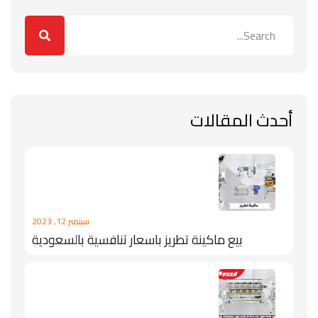
أحدث المقالات
سبتمبر 12, 2023
بيع ماكينة تطريز باسعار تنافسية بالسعودية