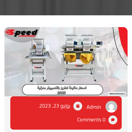
يوليو 23, 2023
Admin
0 Comments