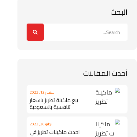
البحث
أحدث المقالات
سبتمبر 12, 2023
بيع ماكينة تطريز باسعار
تنافسية بالسعودية
يوليو 26, 2023
احدث ماكينات تطريز في