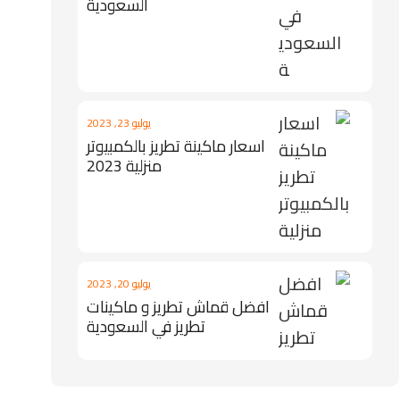
السعودية
يوليو 23, 2023
اسعار ماكينة تطريز بالكمبيوتر
منزلية 2023
يوليو 20, 2023
افضل قماش تطريز و ماكينات
تطريز في السعودية