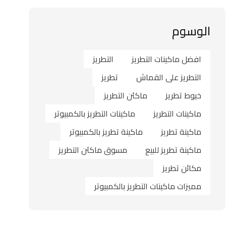
الوسوم
افضل ماكينات التطريز
التطريز
التطريز على القماش
تطريز
خيوط تطريز
ماكئن التطريز
ماكينات التطريز
ماكينات التطريز بالكمبيوتر
ماكينة تطريز
ماكينة تطريز بالكمبيوتر
ماكينة تطريز للبيع
مسوق ماكئن التطريز
مكائن تطريز
مميزات ماكينات التطريز بالكمبيوتر