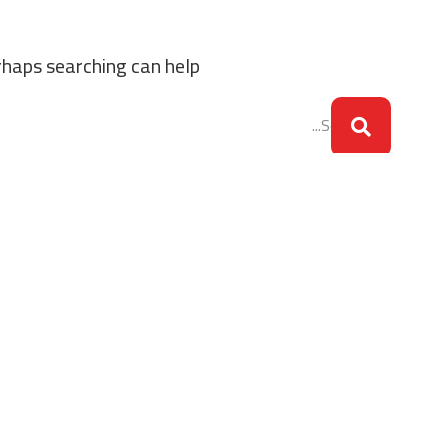
rhaps searching can help.