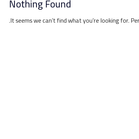
Nothing Found
It seems we can’t find what you’re looking for. Pe